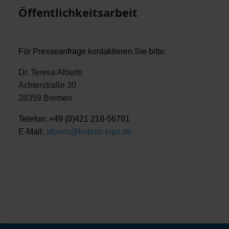
Öffentlichkeitsarbeit
Für Presseanfrage kontaktieren Sie bitte:
Dr. Teresa Alberts
Achterstraße 30
28359 Bremen
Telefon: +49 (0)421 218-56781
E-Mail:
alberts@leibniz-bips.de