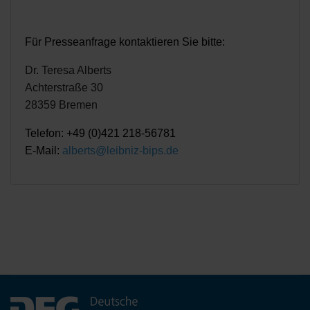
Für Presseanfrage kontaktieren Sie bitte:
Dr. Teresa Alberts
Achterstraße 30
28359 Bremen
Telefon: +49 (0)421 218-56781
E-Mail:
alberts@leibniz-bips.de